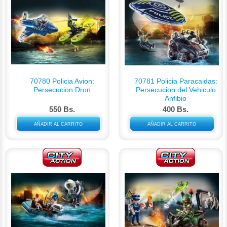
70780 Policia Avion:
70781 Policia Paracaidas:
Persecucion Dron
Persecucion del Vehiculo
Anfibio
550 Bs.
400 Bs.
AÑADIR AL CARRITO
AÑADIR AL CARRITO