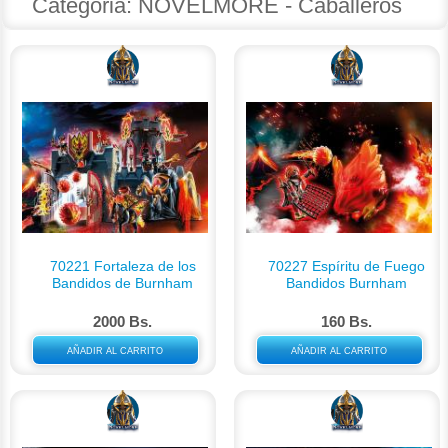
Categoria: NOVELMORE - Caballeros
70221 Fortaleza de los
70227 Espíritu de Fuego
Bandidos de Burnham
Bandidos Burnham
2000 Bs.
160 Bs.
AÑADIR AL CARRITO
AÑADIR AL CARRITO