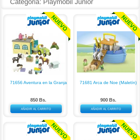
Categoria: Playmobil Junior
71656 Aventura en la Granja
71681 Arca de Noe (Maletín)
850 Bs.
900 Bs.
AÑADIR AL CARRITO
AÑADIR AL CARRITO