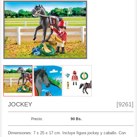
JOCKEY
[9261]
Precio:
90 Bs.
Dimensiones: 7 x 25 x 17 cm. Incluye figura jockey y caballo. Con