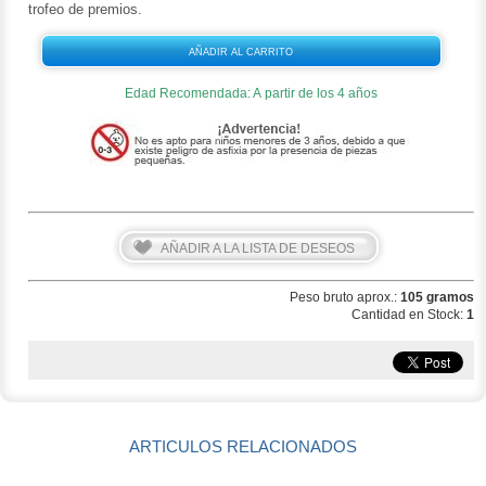
trofeo de premios.
AÑADIR AL CARRITO
Edad Recomendada: A partir de los 4 años
AÑADIR A LA LISTA DE DESEOS
Peso bruto aprox.:
105 gramos
Cantidad en Stock:
1
ARTICULOS RELACIONADOS