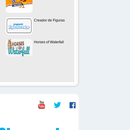
Creador de Figuras
Horses of Waterfall