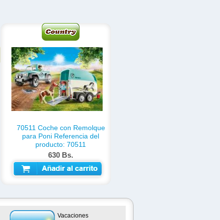
70511 Coche con Remolque
para Poni Referencia del
producto: 70511
630 Bs.
AÑADIR AL CARRITO
Vacaciones