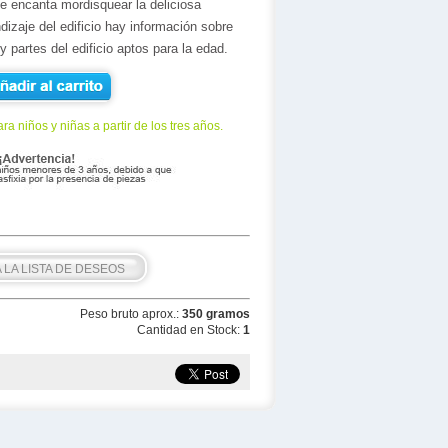
le encanta mordisquear la deliciosa
dizaje del edificio hay información sobre
y partes del edificio aptos para la edad.
 AL CARRITO
ra niños y niñas a partir de los tres años.
 LA LISTA DE DESEOS
Peso bruto aprox.:
350 gramos
Cantidad en Stock:
1